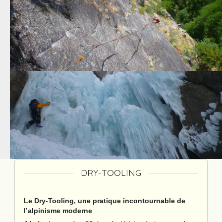
DRY-TOOLING
Le Dry-Tooling, une pratique incontournable de
l’alpinisme moderne