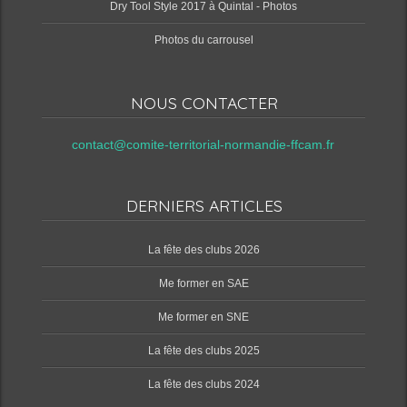
Dry Tool Style 2017 à Quintal - Photos
Photos du carrousel
NOUS CONTACTER
contact@comite-territorial-normandie-ffcam.fr
DERNIERS ARTICLES
‌La fête des clubs 2026
Me former en SAE
Me former en SNE
‌La fête des clubs 2025
‌La fête des clubs 2024