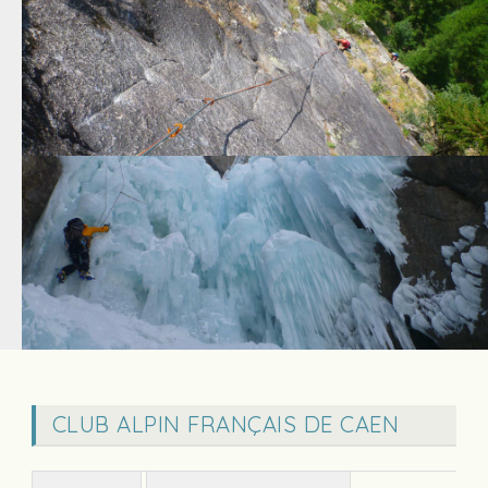
CLUB ALPIN FRANÇAIS DE CAEN