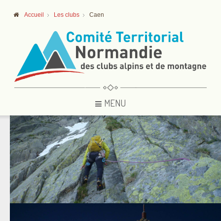
Accueil
Les clubs
Caen
MENU