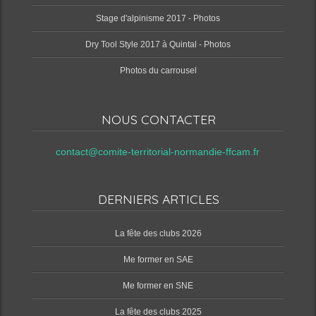
Stage d'alpinisme 2017 - Photos
Dry Tool Style 2017 à Quintal - Photos
Photos du carrousel
NOUS CONTACTER
contact@comite-territorial-normandie-ffcam.fr
DERNIERS ARTICLES
‌La fête des clubs 2026
Me former en SAE
Me former en SNE
‌La fête des clubs 2025