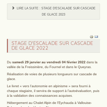
LIRE LA SUITE : STAGE D'ESCALADE SUR CASCADE
DE GLACE 2023
STAGE D'ESCALADE SUR CASCADE
DE GLACE 2022
Du
samedi 29 janvier au vendredi 04 février 2022
dans la
vallée de la Freissinière, du Fournel et dans le Queyras.
Réalisation de voies de plusieurs longueurs sur cascade de
glace.
Le livret « vers l’autonomie en alpinisme » sera fourni à
chaque stagiaire, il servira de support à l’autoévaluation, puis
à la validation des connaissances acquises.
Hébergement au Chalet Alpin de l'Eychauda à Vallouise-