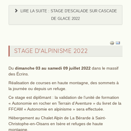
LIRE LA SUITE : STAGE D'ESCALADE SUR CASCADE
DE GLACE 2022
STAGE D'ALPINISME 2022
Du
dimanche 03 au samedi 09 juillet 2022
dans le massif
des Écrins.
Réalisation de courses en haute montagne, des sommets à
la journée ou depuis un refuge.
Ce stage est diplômant : la validation de l’unité de formation
« Autonomie en rocher en Terrain d’Aventure » du livret de la
FFCAM « Autonomie en alpinisme » sera effectuée.
Hébergement au Chalet Alpin de La Bérarde à Saint-
Christophe-en-Oisans en Isère et refuges de haute
montagne.