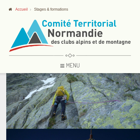
Accueil
Stages & formations
MENU