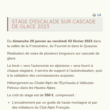
STAGE D'ESCALADE SUR CASCADE
DE GLACE 2023
Du
dimanche 29 janvier au vendredi 03 février 2023
dans
la vallée de la Freissinière, du Fournel et dans le Queyras.
Réalisation de voies de plusieurs longueurs sur cascade de
glace.
Le livret « vers l’autonomie en alpinisme » sera fourni à
chaque stagiaire, il servira de support à l’autoévaluation, puis
à la validation des connaissances acquises.
Hébergement au Chalet Alpin de l'Eychauda à Vallouise-
Pelvoux dans les Hautes-Alpes.
Le coût du stage est de
550 €
, comprenant :
L’encadrement par un guide de haute montagne et par
des initiateurs du Club Alpin Français.