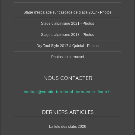
Stage d'escalade sur cascade de glace 2017 - Photos
Stage d'alpinisme 2021 - Photos
Stage d'alpinisme 2017 - Photos
Dry Tool Style 2017 à Quintal - Photos
Photos du carrousel
NOUS CONTACTER
contact@comite-territorial-normandie-ffcam.fr
DERNIERS ARTICLES
‌La fête des clubs 2026