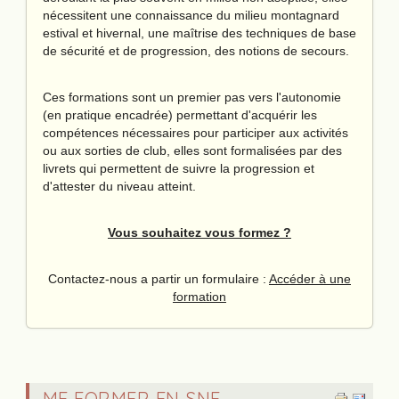
nécessitent une connaissance du milieu montagnard
estival et hivernal, une maîtrise des techniques de base
de sécurité et de progression, des notions de secours.
Ces formations sont un premier pas vers l'autonomie
(en pratique encadrée) permettant d'acquérir les
compétences nécessaires pour participer aux activités
ou aux sorties de club, elles sont formalisées par des
livrets qui permettent de suivre la progression et
d'attester du niveau atteint.
Vous souhaitez vous formez ?
Contactez-nous a partir un formulaire :
Accéder à une
formation
ME FORMER EN SNE