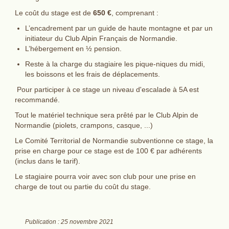
Le coût du stage est de
650 €
, comprenant :
L’encadrement par un guide de haute montagne et par un
initiateur du Club Alpin Français de Normandie.
L’hébergement en ½ pension.
Reste à la charge du stagiaire les pique-niques du midi,
les boissons et les frais de déplacements.
Pour participer à ce stage un niveau d'escalade à 5A est
recommandé.
Tout le matériel technique sera prêté par le Club Alpin de
Normandie (piolets, crampons, casque, ...)
Le Comité Territorial de Normandie subventionne ce stage, la
prise en charge pour ce stage est de 100 € par adhérents
(inclus dans le tarif).
Le stagiaire pourra voir avec son club pour une prise en
charge de tout ou partie du coût du stage.
Publication : 25 novembre 2021