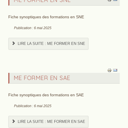
Fiche synoptiques des formations en SNE
Publication : 6 mai 2025
LIRE LA SUITE : ME FORMER EN SNE
ME FORMER EN SAE
Fiche synoptiques des formations en SAE
Publication : 6 mai 2025
LIRE LA SUITE : ME FORMER EN SAE