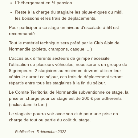
L’hébergement en ½ pension.
Reste à la charge du stagiaire les pique-niques du midi,
les boissons et les frais de déplacements.
Pour participer à ce stage un niveau d'escalade à 5B est
recommandé.
Tout le matériel technique sera prêté par le Club Alpin de
Normandie (piolets, crampons, casque, ...)
L’accès aux différents secteurs de grimpe nécessite
l’utilisation de plusieurs véhicules, nous serons un groupe de
8 grimpeurs, 2 stagiaires au minimum devront utiliser leur
véhicule durant ce séjour, ces frais de déplacement seront
répartis entre tous les stagiaires à la fin du séjour.
Le Comité Territorial de Normandie subventionne ce stage, la
prise en charge pour ce stage est de 200 € par adhérents
(inclus dans le tarif).
Le stagiaire pourra voir avec son club pour une prise en
charge de tout ou partie du coût du stage.
Publication : 5 décembre 2022