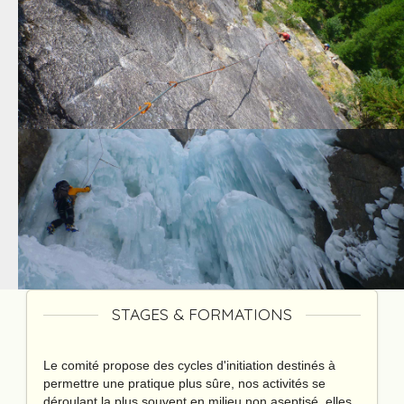
STAGES & FORMATIONS
Le comité propose des cycles d'initiation destinés à
permettre une pratique plus sûre, nos activités se
déroulant la plus souvent en milieu non aseptisé, elles