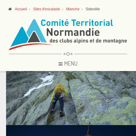
Accueil
Sites d'escalade
Manche
Sideville
MENU