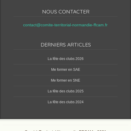
NOUS CONTACTER
contact@comite-territorial-normandie-ffcam.fr
DERNIERS ARTICLES
‌La fête des clubs 2026
Me former en SAE
Me former en SNE
‌La fête des clubs 2025
‌La fête des clubs 2024