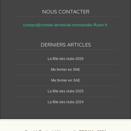
NOUS CONTACTER
contact@comite-territorial-normandie-ffcam.fr
DERNIERS ARTICLES
‌La fête des clubs 2026
Me former en SNE
Me former en SAE
‌La fête des clubs 2025
‌La fête des clubs 2024