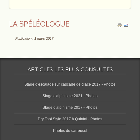
LA SPÉLÉOLOGUE
Publication : 1 mars 2017
ARTICLES LES PLUS CONSULTÉS
Stage d'escalade sur cascade de glace 2017 - Photos
Stage d'alpinisme 2021 - Photos
Stage d'alpinisme 2017 - Photos
Dry Tool Style 2017 à Quintal - Photos
Photos du carrousel