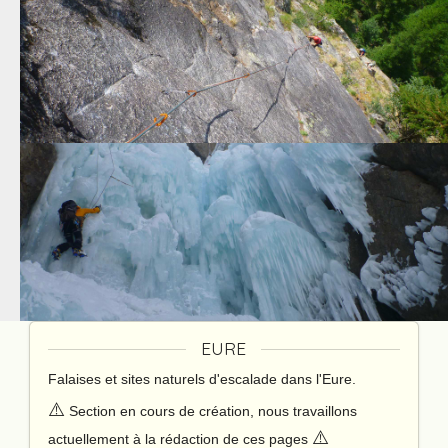
EURE
Falaises et sites naturels d'escalade dans l'Eure.
⚠️
Section en cours de création, nous travaillons
⚠️
actuellement à la rédaction de ces pages