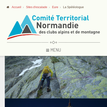
Accueil
Sites d'escalade
Eure
La Spéléologue
MENU