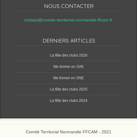
NOUS CONTACTER
contact@comite-territorial-normandie-ffcam.fr
DERNIERS ARTICLES
‌La fête des clubs 2026
Me former en SAE
Me former en SNE
‌La fête des clubs 2025
‌La fête des clubs 2024
Comité Territorial Normandie FFCAM - 2021