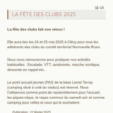
‌LA FÊTE DES CLUBS 2025
‌La fête des clubs fait son retour !
Elle aura lieu les 24 et 25 mai 2025 à Clécy pour tous les
adhérents des clubs du comité territorial Normandie ffcam.
Nous nous retrouverons pour pratiquer nos activités
habituelles : Escalade, VTT, randonnée, marche nordique,
descente en rappel etc...
Le point accueil jeunes (PAJ) de la base Lionel Terray
(camping situé à coté du viaduc) est réservé. Nous
l'utiliserons comme point de rassemblement pour l'accueil,
les piques-nique, le repas commun du samedi soir et comme
camping pour celles et ceux qui le souhaitent.
Publication : 27 février 2025