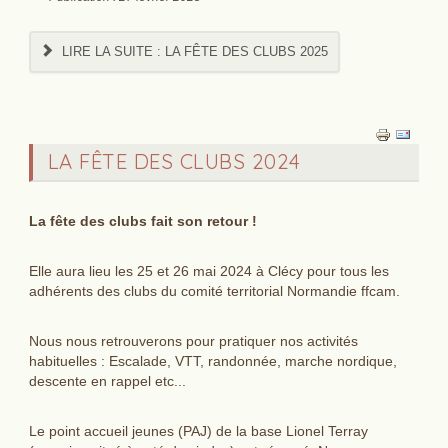
LIRE LA SUITE : ‌LA FÊTE DES CLUBS 2025
‌LA FÊTE DES CLUBS 2024
‌La fête des clubs fait son retour !
Elle aura lieu les 25 et 26 mai 2024 à Clécy pour tous les
adhérents des clubs du comité territorial Normandie ffcam.
Nous nous retrouverons pour pratiquer nos activités
habituelles : Escalade, VTT, randonnée, marche nordique,
descente en rappel etc...
Le point accueil jeunes (PAJ) de la base Lionel Terray