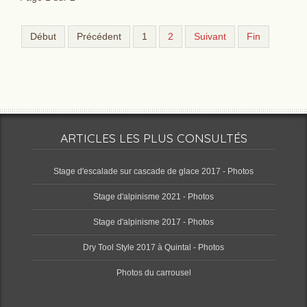
Début
Précédent
1
2
Suivant
Fin
ARTICLES LES PLUS CONSULTÉS
Stage d'escalade sur cascade de glace 2017 - Photos
Stage d'alpinisme 2021 - Photos
Stage d'alpinisme 2017 - Photos
Dry Tool Style 2017 à Quintal - Photos
Photos du carrousel