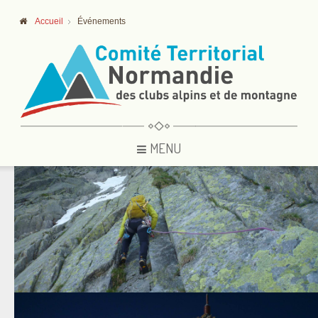
Accueil
Événements
MENU