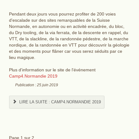
Pendant deux jours vous pourrez profiter de 200 voies
d'escalade sur des sites remarquables de la Suisse
Normande, en autonomie ou en activité encadrée, du bloc,
du Dry tooling, de la via ferrata, de la descente en rappel, du
VTT, de la slackline, de la randonnée pédestre, de la marche
nordique, de la randonnée en VTT pour découvrir la géologie
et des moments pour flâner car vous serez séduits par ce
lieu magique.
Plus d'information sur le site de l'événement
Camp4.Normandie 2019
Publication : 25 juin 2019
LIRE LA SUITE : CAMP4.NORMANDIE 2019
Page 1 sur 2