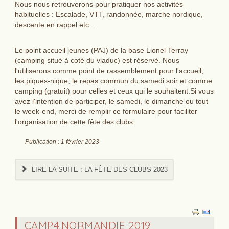
Nous nous retrouverons pour pratiquer nos activités
habituelles : Escalade, VTT, randonnée, marche nordique,
descente en rappel etc...
Le point accueil jeunes (PAJ) de la base Lionel Terray
(camping situé à coté du viaduc) est réservé. Nous
l'utiliserons comme point de rassemblement pour l'accueil,
les piques-nique, le repas commun du samedi soir et comme
camping (gratuit) pour celles et ceux qui le souhaitent.Si vous
avez l'intention de participer, le samedi, le dimanche ou tout
le week-end, merci de remplir ce formulaire pour faciliter
l'organisation de cette fête des clubs.
Publication : 1 février 2023
LIRE LA SUITE : ‌LA FÊTE DES CLUBS 2023
CAMP4.NORMANDIE 2019