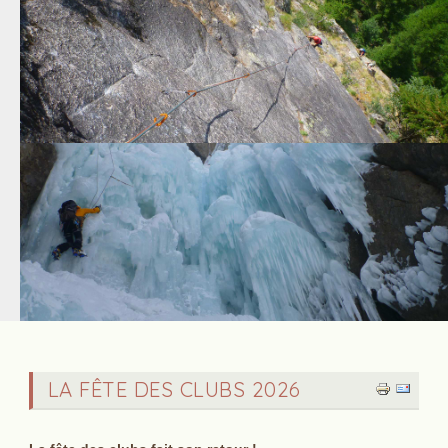
‌LA FÊTE DES CLUBS 2026