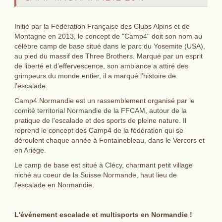
Initié par la Fédération Française des Clubs Alpins et de
Montagne en 2013, le concept de "Camp4" doit son nom au
célèbre camp de base situé dans le parc du Yosemite (USA),
au pied du massif des Three Brothers. Marqué par un esprit
de liberté et d’effervescence, son ambiance a attiré des
grimpeurs du monde entier, il a marqué l’histoire de
l’escalade.
Camp4.Normandie est un rassemblement organisé par le
comité territorial Normandie de la FFCAM, autour de la
pratique de l'escalade et des sports de pleine nature. Il
reprend le concept des Camp4 de la fédération qui se
déroulent chaque année à Fontainebleau, dans le Vercors et
en Ariège.
Le camp de base est situé à Clécy, charmant petit village
niché au coeur de la Suisse Normande, haut lieu de
l'escalade en Normandie.
L'événement escalade et multisports en Normandie !