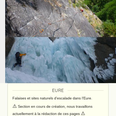
EURE
Falaises et sites naturels d'escalade dans l'Eure.
⚠️
Section en cours de création, nous travaillons
⚠️
actuellement à la rédaction de ces pages