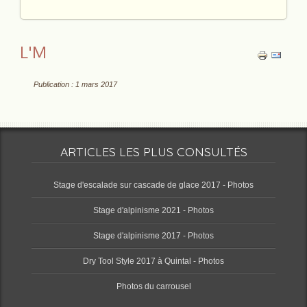
L'M
Publication : 1 mars 2017
ARTICLES LES PLUS CONSULTÉS
Stage d'escalade sur cascade de glace 2017 - Photos
Stage d'alpinisme 2021 - Photos
Stage d'alpinisme 2017 - Photos
Dry Tool Style 2017 à Quintal - Photos
Photos du carrousel