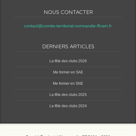
NOUS CONTACTER
contact@comite-territorial-normandie-ffcam.fr
DERNIERS ARTICLES
‌La fête des clubs 2026
Me former en SAE
Me former en SNE
‌La fête des clubs 2025
‌La fête des clubs 2024