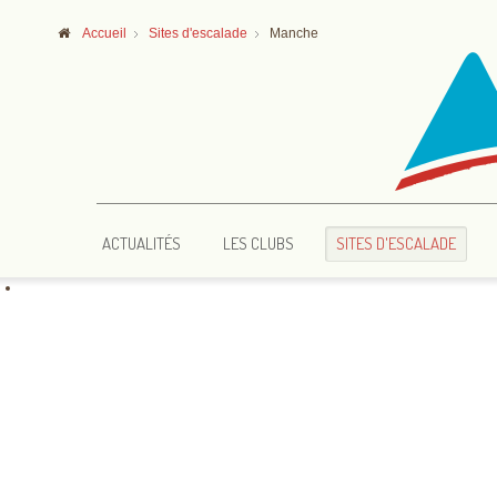
Accueil
Sites d'escalade
Manche
ACTUALITÉS
LES CLUBS
SITES D'ESCALADE