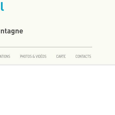
ATIONS
PHOTOS & VIDÉOS
CARTE
CONTACTS