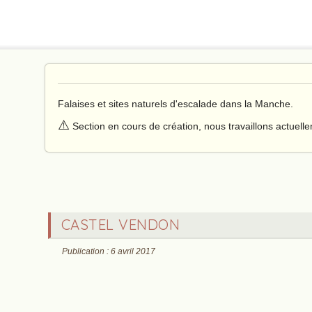
Falaises et sites naturels d'escalade dans la Manche.
⚠️
Section en cours de création, nous travaillons actuell
CASTEL VENDON
Publication : 6 avril 2017