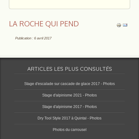
LA ROCHE QUI PEND
Publication : 6 avril 2017
ARTICLES LES PLUS CONSULTÉS
Stage d'escalade sur cascade de glace 2017 - Photos
Stage d'alpinisme 2021 - Photos
Stage d'alpinisme 2017 - Photos
Dry Tool Style 2017 à Quintal - Photos
Photos du carrousel