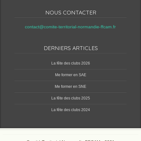
NOUS CONTACTER
contact@comite-territorial-normandie-ffcam.fr
DERNIERS ARTICLES
‌La fête des clubs 2026
Me former en SAE
Me former en SNE
‌La fête des clubs 2025
‌La fête des clubs 2024