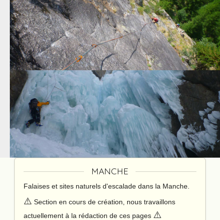
MANCHE
Falaises et sites naturels d'escalade dans la Manche.
⚠️
Section en cours de création, nous travaillons
⚠️
actuellement à la rédaction de ces pages