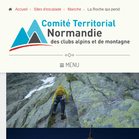
Accueil
Sites d'escalade
Manche
La Roche qui pend
MENU