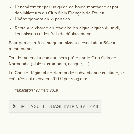
L’encadrement par un guide de haute montagne et par
des initiateurs du Club Alpin Français de Rouen.
L’hébergement en ½ pension.
Reste à la charge du stagiaire les pique-niques du midi,
les boissons et les frais de déplacements.
Pour participer à ce stage un niveau d'escalade à 5A est
recommandé.
Tout le matériel technique sera prêté par le Club Alpin de
Normandie (piolets, crampons, casque, ...)
Le Comité Régional de Normandie subventionne ce stage, le
coût réel est d’environ 700 € par stagiaire.
Publication : 23 mars 2018
LIRE LA SUITE : STAGE D'ALPINISME 2018