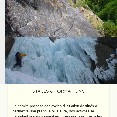
STAGES & FORMATIONS
Le comité propose des cycles d'initiation destinés à
permettre une pratique plus sûre, nos activités se
déroulant la plus souvent en milieu non aseptisé, elles