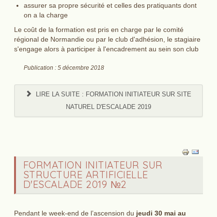
assurer sa propre sécurité et celles des pratiquants dont
on a la charge
Le coût de la formation est pris en charge par le comité
régional de Normandie ou par le club d'adhésion, le stagiaire
s'engage alors à participer à l'encadrement au sein son club
Publication : 5 décembre 2018
LIRE LA SUITE : FORMATION INITIATEUR SUR SITE
NATUREL D'ESCALADE 2019
FORMATION INITIATEUR SUR
STRUCTURE ARTIFICIELLE
D'ESCALADE 2019 №2
Pendant le week-end de l’ascension du
jeudi 30 mai au