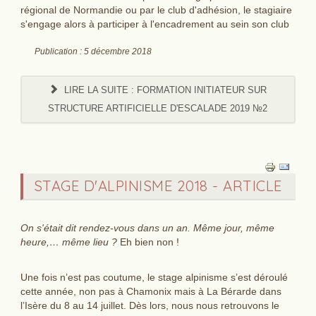
régional de Normandie ou par le club d'adhésion, le stagiaire
s'engage alors à participer à l'encadrement au sein son club
Publication : 5 décembre 2018
LIRE LA SUITE : FORMATION INITIATEUR SUR
STRUCTURE ARTIFICIELLE D'ESCALADE 2019 №2
STAGE D'ALPINISME 2018 - ARTICLE
On s'était dit rendez-vous dans un an. Même jour, même
heure,… même lieu ?
Eh bien non !
Une fois n’est pas coutume, le stage alpinisme s’est déroulé
cette année, non pas à Chamonix mais à La Bérarde dans
l’Isère du 8 au 14 juillet. Dès lors, nous nous retrouvons le