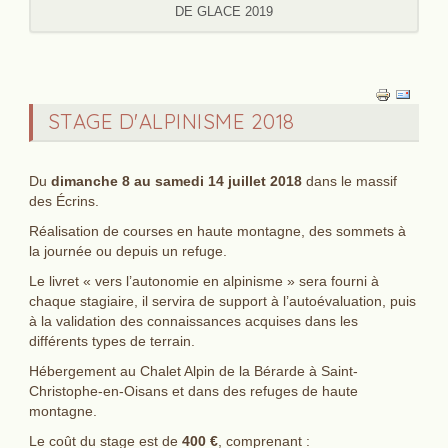
DE GLACE 2019
STAGE D'ALPINISME 2018
Du
dimanche 8 au samedi 14 juillet 2018
dans le massif
des Écrins.
Réalisation de courses en haute montagne, des sommets à
la journée ou depuis un refuge.
Le livret « vers l’autonomie en alpinisme » sera fourni à
chaque stagiaire, il servira de support à l’autoévaluation, puis
à la validation des connaissances acquises dans les
différents types de terrain.
Hébergement au Chalet Alpin de la Bérarde à Saint-
Christophe-en-Oisans et dans des refuges de haute
montagne.
Le coût du stage est de
400 €
, comprenant :