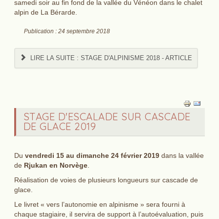
samedi soir au fin fond de la vallée du Vénéon dans le chalet
alpin de La Bérarde.
Publication : 24 septembre 2018
LIRE LA SUITE : STAGE D'ALPINISME 2018 - ARTICLE
STAGE D'ESCALADE SUR CASCADE
DE GLACE 2019
Du
vendredi 15 au dimanche 24 février 2019
dans la vallée
de
Rjukan en Norvège
.
Réalisation de voies de plusieurs longueurs sur cascade de
glace.
Le livret « vers l’autonomie en alpinisme » sera fourni à
chaque stagiaire, il servira de support à l’autoévaluation, puis