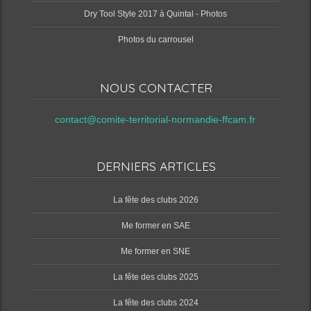
Dry Tool Style 2017 à Quintal - Photos
Photos du carrousel
NOUS CONTACTER
contact@comite-territorial-normandie-ffcam.fr
DERNIERS ARTICLES
‌La fête des clubs 2026
Me former en SAE
Me former en SNE
‌La fête des clubs 2025
‌La fête des clubs 2024