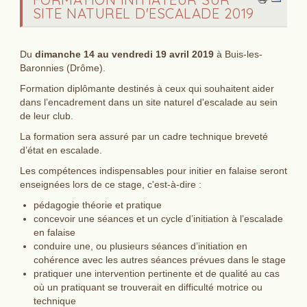
SITE NATUREL D'ESCALADE 2019
Du
dimanche 14 au vendredi 19 avril 2019
à Buis-les-
Baronnies (Drôme).
Formation diplômante destinés à ceux qui souhaitent aider
dans l’encadrement dans un site naturel d'escalade au sein
de leur club.
La formation sera assuré par un cadre technique breveté
d’état en escalade.
Les compétences indispensables pour initier en falaise seront
enseignées lors de ce stage, c'est-à-dire :
pédagogie théorie et pratique
concevoir une séances et un cycle d’initiation à l’escalade
en falaise
conduire une, ou plusieurs séances d’initiation en
cohérence avec les autres séances prévues dans le stage
pratiquer une intervention pertinente et de qualité au cas
où un pratiquant se trouverait en difficulté motrice ou
technique