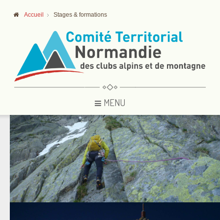
Accueil
Stages & formations
MENU