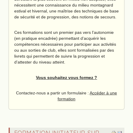
nécessitent une connaissance du milieu montagnard
estival et hivernal, une maîtrise des techniques de base
de sécurité et de progression, des notions de secours.
Ces formations sont un premier pas vers l'autonomie
(en pratique encadrée) permettant d'acquérir les
compétences nécessaires pour participer aux activités
ou aux sorties de club, elles sont formalisées par des
livrets qui permettent de suivre la progression et
d'attester du niveau atteint.
Vous souhaitez vous formez ?
Contactez-nous a partir un formulaire :
Accéder à une
formation
FORMATION INITIATEUR SUR