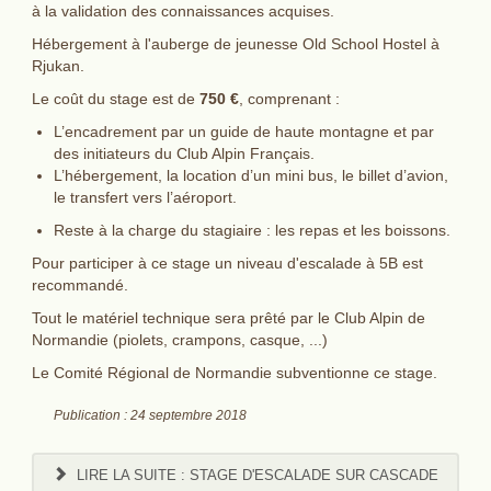
à la validation des connaissances acquises.
Hébergement à l'auberge de jeunesse Old School Hostel à
Rjukan.
Le coût du stage est de
750 €
, comprenant :
L’encadrement par un guide de haute montagne et par
des initiateurs du Club Alpin Français.
L’hébergement, la location d’un mini bus, le billet d’avion,
le transfert vers l’aéroport.
Reste à la charge du stagiaire : les repas et les boissons.
Pour participer à ce stage un niveau d'escalade à 5B est
recommandé.
Tout le matériel technique sera prêté par le Club Alpin de
Normandie (piolets, crampons, casque, ...)
Le Comité Régional de Normandie subventionne ce stage.
Publication : 24 septembre 2018
LIRE LA SUITE : STAGE D'ESCALADE SUR CASCADE