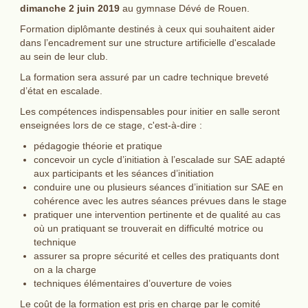
dimanche 2 juin 2019
au gymnase Dévé de Rouen.
Formation diplômante destinés à ceux qui souhaitent aider
dans l’encadrement sur une structure artificielle d'escalade
au sein de leur club.
La formation sera assuré par un cadre technique breveté
d’état en escalade.
Les compétences indispensables pour initier en salle seront
enseignées lors de ce stage, c'est-à-dire :
pédagogie théorie et pratique
concevoir un cycle d’initiation à l’escalade sur SAE adapté
aux participants et les séances d’initiation
conduire une ou plusieurs séances d’initiation sur SAE en
cohérence avec les autres séances prévues dans le stage
pratiquer une intervention pertinente et de qualité au cas
où un pratiquant se trouverait en difficulté motrice ou
technique
assurer sa propre sécurité et celles des pratiquants dont
on a la charge
techniques élémentaires d’ouverture de voies
Le coût de la formation est pris en charge par le comité