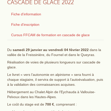
CASCADE DE GLACE 2022
Fiche d'information
Fiche d'inscription
Cursus FFCAM de formation en cascade de glace
Du
samedi 29 janvier au vendredi 04 février 2022
dans la
vallée de la Freissinière, du Fournel et dans le Queyras.
Réalisation de voies de plusieurs longueurs sur cascade de
glace.
Le livret « vers l’autonomie en alpinisme » sera fourni à
chaque stagiaire, il servira de support à l’autoévaluation, puis
à la validation des connaissances acquises.
Hébergement au Chalet Alpin de l'Eychauda à Vallouise-
Pelvoux dans les Hautes-Alpes.
Le coût du stage est de
700 €
, comprenant :