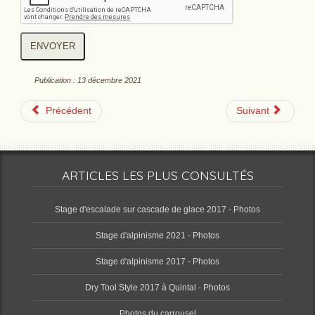
ENVOYER
Publication : 13 décembre 2021
Précédent
Suivant
ARTICLES LES PLUS CONSULTÉS
Stage d'escalade sur cascade de glace 2017 - Photos
Stage d'alpinisme 2021 - Photos
Stage d'alpinisme 2017 - Photos
Dry Tool Style 2017 à Quintal - Photos
Photos du carrousel