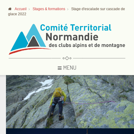
Accueil
Stages & formations
Stage d'escalade sur cascade de
glace 2022
MENU