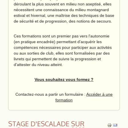
déroulant la plus souvent en milieu non aseptisé, elles
nécessitent une connaissance du milieu montagnard
estival et hivernal, une maîtrise des techniques de base
de sécurité et de progression, des notions de secours.
Ces formations sont un premier pas vers l'autonomie
(en pratique encadrée) permettant d'acquérir les
compétences nécessaires pour participer aux activités
ou aux sorties de club, elles sont formalisées par des
livrets qui permettent de suivre la progression et
d'attester du niveau atteint.
Vous souhaitez vous formez ?
Contactez-nous a partir un formulaire :
Accéder à une
formation
STAGE D'ESCALADE SUR