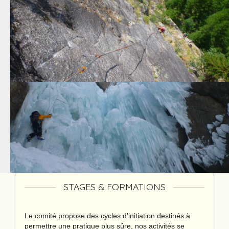
STAGES & FORMATIONS
Le comité propose des cycles d'initiation destinés à
permettre une pratique plus sûre, nos activités se