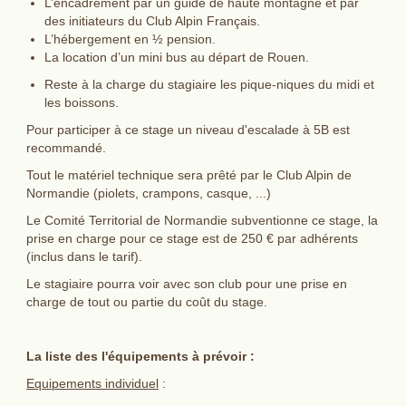
L’encadrement par un guide de haute montagne et par
des initiateurs du Club Alpin Français.
L’hébergement en ½ pension.
La location d’un mini bus au départ de Rouen.
Reste à la charge du stagiaire les pique-niques du midi et
les boissons.
Pour participer à ce stage un niveau d'escalade à 5B est
recommandé.
Tout le matériel technique sera prêté par le Club Alpin de
Normandie (piolets, crampons, casque, ...)
Le Comité Territorial de Normandie subventionne ce stage, la
prise en charge pour ce stage est de 250 € par adhérents
(inclus dans le tarif).
Le stagiaire pourra voir avec son club pour une prise en
charge de tout ou partie du coût du stage.
La liste des l'équipements à prévoir :
Equipements individuel
: