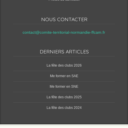
NOUS CONTACTER
contact@comite-territorial-normandie-ffcam.fr
DERNIERS ARTICLES
‌La fête des clubs 2026
Me former en SAE
Me former en SNE
‌La fête des clubs 2025
‌La fête des clubs 2024