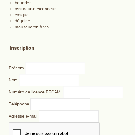
baudrier
assureur-descendeur
casque
dégaine
mousqueton à vis
Inscription
Prénom
Nom
Numéro de licence FFCAM
Téléphone
Adresse e-mail