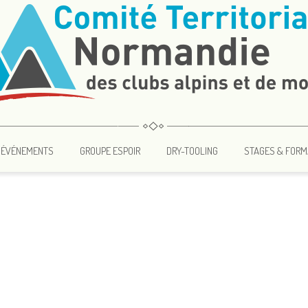
ÉVÉNEMENTS
GROUPE ESPOIR
DRY-TOOLING
STAGES & FORM