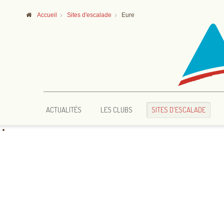
Accueil
Sites d'escalade
Eure
ACTUALITÉS
LES CLUBS
SITES D'ESCALADE