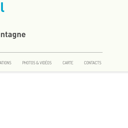
ATIONS
PHOTOS & VIDÉOS
CARTE
CONTACTS