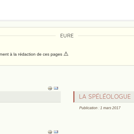
EURE
⚠️
ement à la rédaction de ces pages
LA SPÉLÉOLOGUE
Publication : 1 mars 2017