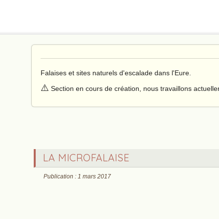
Falaises et sites naturels d'escalade dans l'Eure.
⚠️
Section en cours de création, nous travaillons actuell
LA MICROFALAISE
Publication : 1 mars 2017