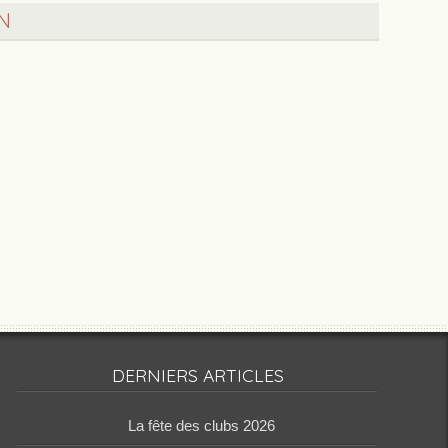
N
DERNIERS ARTICLES
‌La fête des clubs 2026