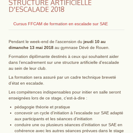
STRUCTURE ARTIFICIELLE
D'ESCALADE 2018
Cursus FFCAM de formation en escalade sur SAE
Pendant le week-end de l’ascension du
jeudi 10 au
dimanche 13 mai 2018
au gymnase Dévé de Rouen.
Formation diplômante destinés à ceux qui souhaitent aider
dans l’encadrement sur une structure artificielle d'escalade
au sein de leur club.
La formation sera assuré par un cadre technique breveté
d’état en escalade.
Les compétences indispensables pour initier en salle seront
enseignées lors de ce stage, c'est-à-dire :
pédagogie théorie et pratique
concevoir un cycle d’initiation à l’escalade sur SAE adapté
aux participants et les séances d’initiation
conduire une ou plusieurs séances d’initiation sur SAE en
cohérence avec les autres séances prévues dans le stage