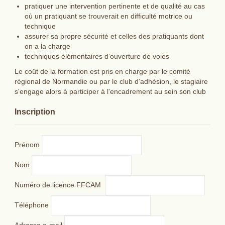
pratiquer une intervention pertinente et de qualité au cas
où un pratiquant se trouverait en difficulté motrice ou
technique
assurer sa propre sécurité et celles des pratiquants dont
on a la charge
techniques élémentaires d’ouverture de voies
Le coût de la formation est pris en charge par le comité
régional de Normandie ou par le club d'adhésion, le stagiaire
s'engage alors à participer à l'encadrement au sein son club
Inscription
Prénom
Nom
Numéro de licence FFCAM
Téléphone