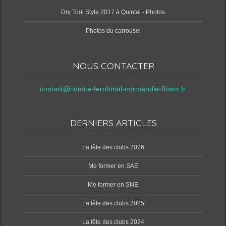
Dry Tool Style 2017 à Quintal - Photos
Photos du carrousel
NOUS CONTACTER
contact@comite-territorial-normandie-ffcam.fr
DERNIERS ARTICLES
‌La fête des clubs 2026
Me former en SAE
Me former en SNE
‌La fête des clubs 2025
‌La fête des clubs 2024