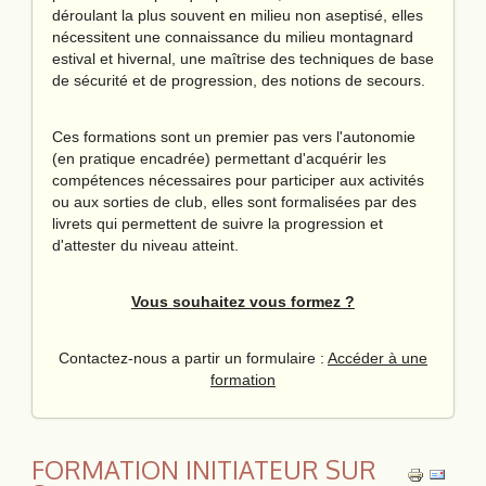
déroulant la plus souvent en milieu non aseptisé, elles
nécessitent une connaissance du milieu montagnard
estival et hivernal, une maîtrise des techniques de base
de sécurité et de progression, des notions de secours.
Ces formations sont un premier pas vers l'autonomie
(en pratique encadrée) permettant d'acquérir les
compétences nécessaires pour participer aux activités
ou aux sorties de club, elles sont formalisées par des
livrets qui permettent de suivre la progression et
d'attester du niveau atteint.
Vous souhaitez vous formez ?
Contactez-nous a partir un formulaire :
Accéder à une
formation
FORMATION INITIATEUR SUR