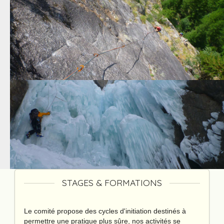
STAGES & FORMATIONS
Le comité propose des cycles d'initiation destinés à
permettre une pratique plus sûre, nos activités se