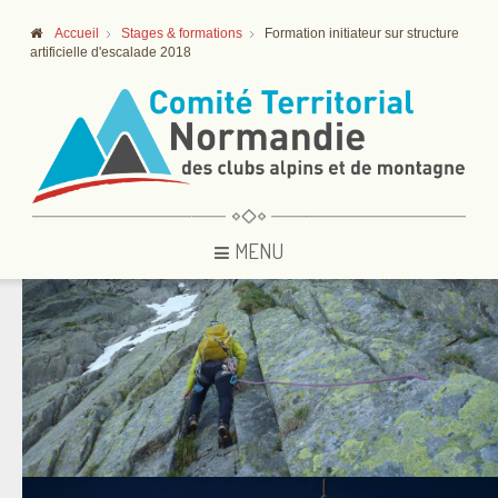
Accueil
Stages & formations
Formation initiateur sur structure
artificielle d'escalade 2018
MENU